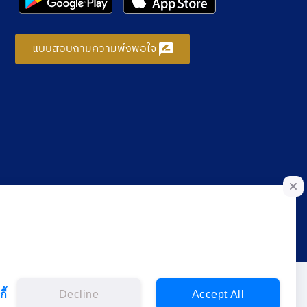
แบบสอบถามความพึงพอใจ
ี้
Decline
Accept All