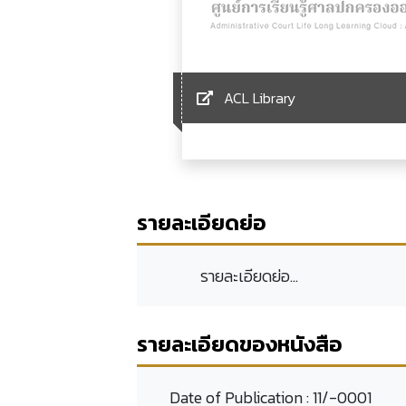
ACL Library
รายละเอียดย่อ
รายละเอียดย่อ...
รายละเอียดของหนังสือ
Date of Publication :
11/-0001