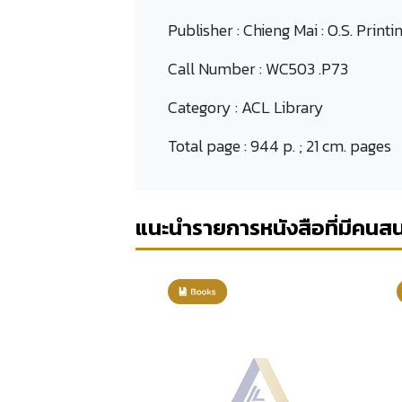
Publisher :
Chieng Mai : O.S. Printin
Call Number :
WC503 .P73
Category :
ACL Library
Total page :
944 p. ; 21 cm. pages
แนะนำรายการหนังสือที่มีคนส