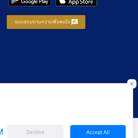
แบบสอบถามความพึงพอใจ
ี้
Decline
Accept All