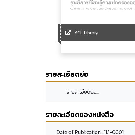
ACL Library
รายละเอียดย่อ
รายละเอียดย่อ...
รายละเอียดของหนังสือ
Date of Publication :
11/-0001