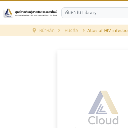
หน้าหลัก
หนังสือ
Atlas of HIV infecti