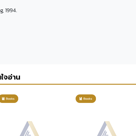
g, 1994.
นใจอ่าน