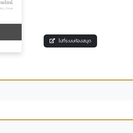
ไปที่ระบบห้องสมุด