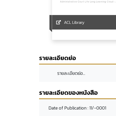
ACL Library
รายละเอียดย่อ
รายละเอียดย่อ...
รายละเอียดของหนังสือ
Date of Publication :
11/-0001