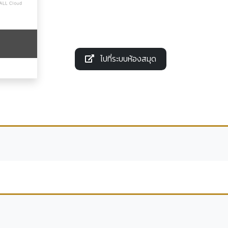
ไปที่ระบบห้องสมุด