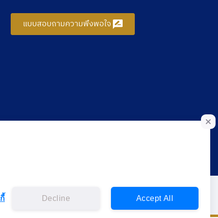
แบบสอบถามความพึงพอใจ
ี้
Decline
Accept All