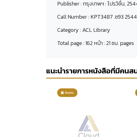
Publisher :
กรุงเทพฯ : โปรวิชั่น, 254
Call Number :
KPT3487 .ซ93 2544
Category :
ACL Library
Total page :
162 หน้า : 21 ซม. pages
แนะนำรายการหนังสือที่มีคนส