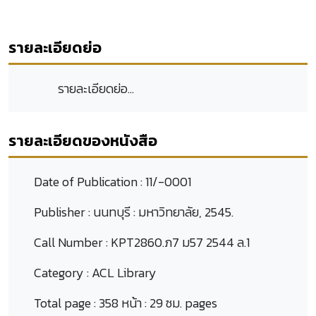
รายละเอียดย่อ
รายละเอียดย่อ...
รายละเอียดของหนังสือ
Date of Publication :
11/-0001
Publisher :
นนทบุรี : มหาวิทยาลัย, 2545.
Call Number :
KPT2860.ภ7 ม57 2544 ล.1
Category :
ACL Library
Total page :
358 หน้า : 29 ซม. pages