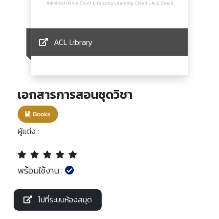
ACL Library
เอกสารการสอนชุดวิชา
ผู้แต่ง :
พร้อมใช้งาน :
ไปที่ระบบห้องสมุด