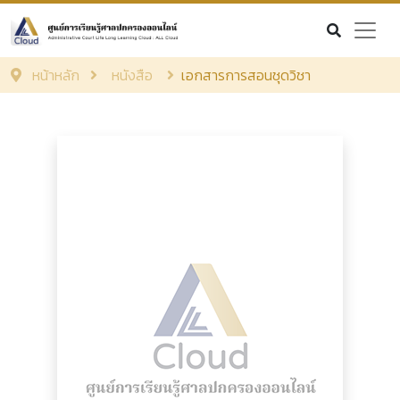
หน้าหลัก
หนังสือ
เอกสารการสอนชุดวิชา