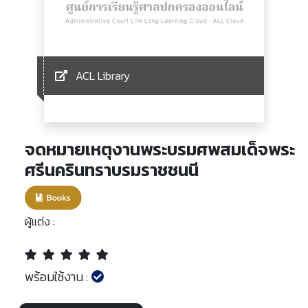
ACL Library
จดหมายเหตุงานพระบรมศพสมเด็จพระ
ศรีนครินทราบรมราชชนนี
ผู้แต่ง :
พร้อมใช้งาน :