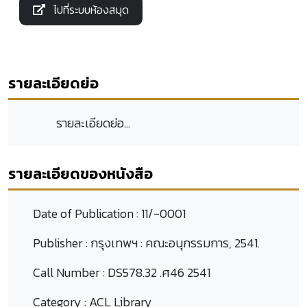
ไปที่ระบบห้องสมุด
รายละเอียดย่อ
รายละเอียดย่อ...
รายละเอียดของหนังสือ
Date of Publication :
11/-0001
Publisher :
กรุงเทพฯ : คณะอนุกรรมการ, 2541.
Call Number :
DS578.32 .ศ46 2541
Category :
ACL Library