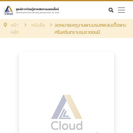
หน้า
หนังสือ
จดหมายเหตุงานพระบรมศพสมเด็จพระ
หลัก
ศรีนครินทราบรมราชชนนี