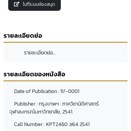
ไปที่ระบบห้องสมุด
รายละเอียดย่อ
รายละเอียดย่อ...
รายละเอียดของหนังสือ
Date of Publication :
11/-0001
Publisher :
กรุงเทพฯ : ภาควิชานิติศาสตร์
จุฬาลงกรณ์มหาวิทยาลัย, 2541.
Call Number :
KPT2460 .ช64 2541