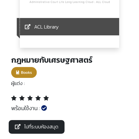
ACL Library
กฎหมายกับเศรษฐศาสตร์
ผู้แต่ง :
พร้อมใช้งาน :
ไปที่ระบบห้องสมุด