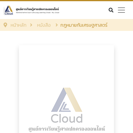
หน้าหลัก
หนังสือ
กฎหมายกับเศรษฐศาสตร์