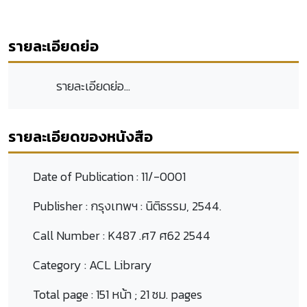
รายละเอียดย่อ
รายละเอียดย่อ...
รายละเอียดของหนังสือ
Date of Publication :
11/-0001
Publisher :
กรุงเทพฯ : นิติธรรม, 2544.
Call Number :
K487 .ศ7 ศ62 2544
Category :
ACL Library
Total page :
151 หน้า ; 21 ซม. pages