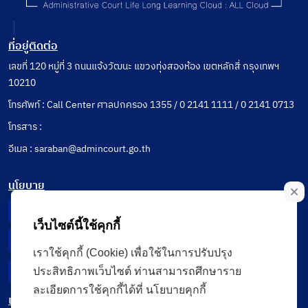
ที่อยู่ติดต่อ
เลขที่ 120 หมู่ที่ 3 ถนนแจ้งวัฒนะ แขวงทุ่งสองห้อง เขตหลักสี่ กรุงเทพฯ
10210
โทรศัพท์ : Call Center ศาลปกครอง 1355 / 0 2141 1111 / 0 2141 0713
โทรสาร :
อีเมล : saraban@admincourt.go.th
นโยบาย
Privacy Notice
เว็บไซต์นี้ใช้คุกกี้
Data Subject Right
เราใช้คุกกี้ (Cookie) เพื่อใช้ในการปรับปรุง
ประสิทธิภาพเว็บไซต์ ท่านสามารถศึกษาราย
Incident Report
ละเอียดการใช้คุกกี้ได้ที่ นโยบายคุกกี้
เมนู