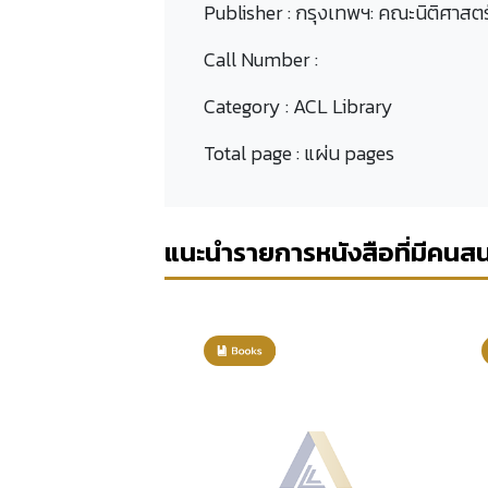
Publisher :
กรุงเทพฯ: คณะนิติศาสตร
Call Number :
Category :
ACL Library
Total page :
แผ่น pages
แนะนำรายการหนังสือที่มีคนส