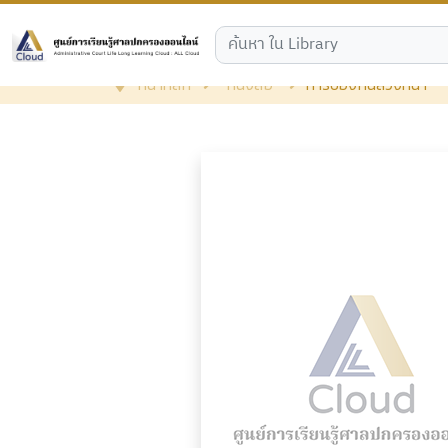
หน้าหลัก
หนังสือ
การป้องกันล่วงหน้า