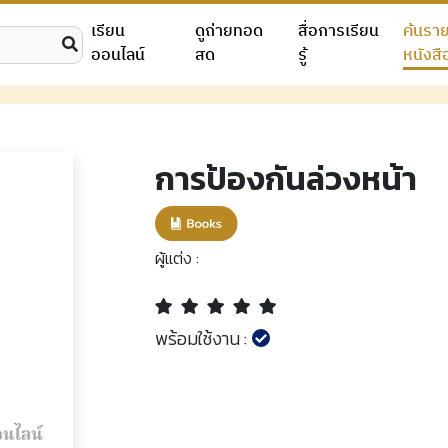
เรียน
ดูถ่ายทอด
สื่อการเรียน
ค้นรา
ออนไลน์
สด
รู้
หนังสื
การป้องกันล่วงหน้า
ผู้แต่ง :
พร้อมใช้งาน :