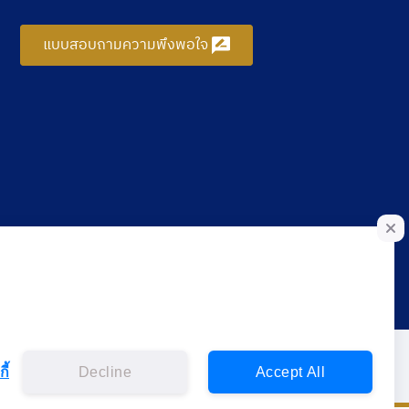
แบบสอบถามความพึงพอใจ
ี้
Decline
Accept All