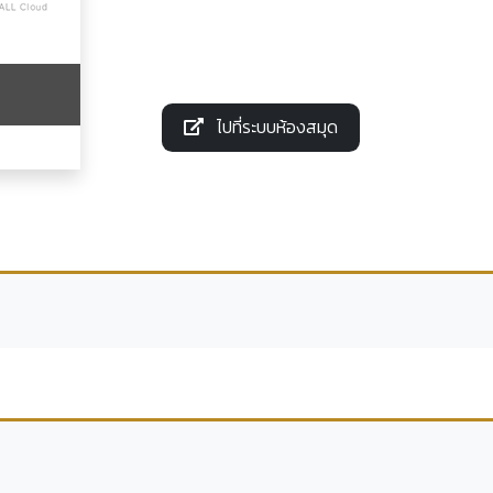
ไปที่ระบบห้องสมุด