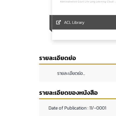
ACL Library
รายละเอียดย่อ
รายละเอียดย่อ...
รายละเอียดของหนังสือ
Date of Publication :
11/-0001