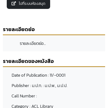
ไปที่ระบบห้องสมุด
รายละเอียดย่อ
รายละเอียดย่อ...
รายละเอียดของหนังสือ
Date of Publication :
11/-0001
Publisher :
ม.ป.ท. : ม.ป.พ., ม.ป.ป.
Call Number :
Category :
ACL Library