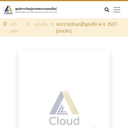
หน้า
หนังสือ
พระราชบัญญัติลูกเสือ พ.ศ. 2507
หลัก
[ยกเลิก]