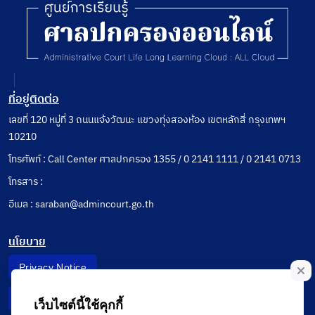
ที่อยู่ติดต่อ
เลขที่ 120 หมู่ที่ 3 ถนนแจ้งวัฒนะ แขวงทุ่งสองห้อง เขตหลักสี่ กรุงเทพฯ
10210
โทรศัพท์ : Call Center ศาลปกครอง 1355 / 0 2141 1111 / 0 2141 0713
โทรสาร :
อีเมล : saraban@admincourt.go.th
นโยบาย
Privacy Notice
Data Subject Right
เว็บไซต์นี้ใช้คุกกี้