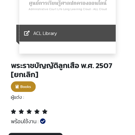
ACL Library
พระราชบัญญัติลูกเสือ พ.ศ. 2507
[ยกเลิก]
ผู้แต่ง :
พร้อมใช้งาน :