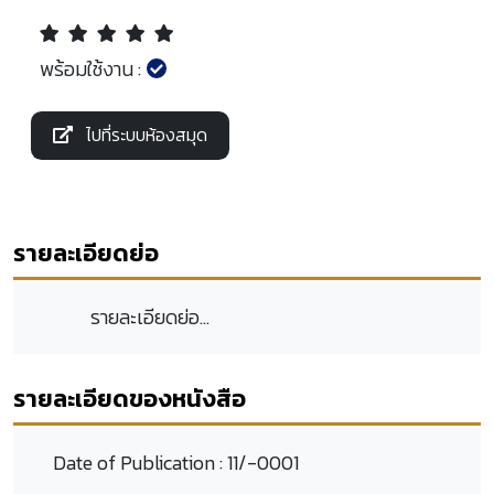
พร้อมใช้งาน :
ไปที่ระบบห้องสมุด
รายละเอียดย่อ
รายละเอียดย่อ...
รายละเอียดของหนังสือ
Date of Publication :
11/-0001