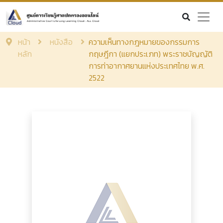
หน้า
หนังสือ
ความเห็นทางกฎหมายของกรรมการ
หลัก
กฤษฎีกา (แยกประเภท) พระราชบัญญัติ
การท่าอากาศยานแห่งประเทศไทย พ.ศ.
2522