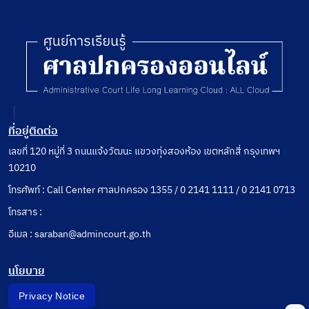
ที่อยู่ติดต่อ
เลขที่ 120 หมู่ที่ 3 ถนนแจ้งวัฒนะ แขวงทุ่งสองห้อง เขตหลักสี่ กรุงเทพฯ
10210
โทรศัพท์ : Call Center ศาลปกครอง 1355 / 0 2141 1111 / 0 2141 0713
โทรสาร :
อีเมล : saraban@admincourt.go.th
นโยบาย
Privacy Notice