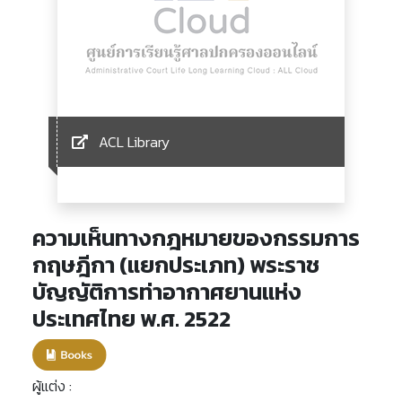
ACL Library
ความเห็นทางกฎหมายของกรรมการ
กฤษฎีกา (แยกประเภท) พระราช
บัญญัติการท่าอากาศยานแห่ง
ประเทศไทย พ.ศ. 2522
ผู้แต่ง :