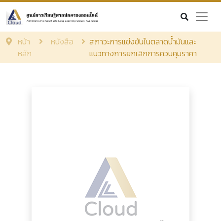
หน้า
หนังสือ
สภาวะการแข่งขันในตลาดน้ำมันและ
หลัก
แนวทางการยกเลิกการควบคุมราคา