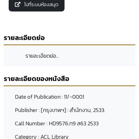
ไปที่ระบบห้องสมุด
รายละเอียดย่อ
รายละเอียดย่อ...
รายละเอียดของหนังสือ
Date of Publication :
11/-0001
Publisher :
[กรุงเทพฯ] : สำนักงาน, 2533.
Call Number :
HD9576.ท9 ส63 2533
Category :
ACL Library