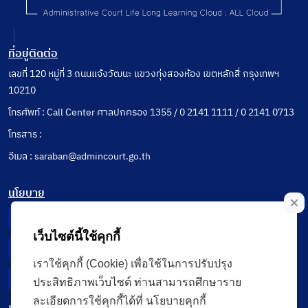
ที่อยู่ติดต่อ
เลขที่ 120 หมู่ที่ 3 ถนนแจ้งวัฒนะ แขวงทุ่งสองห้อง เขตหลักสี่ กรุงเทพฯ
10210
โทรศัพท์ : Call Center ศาลปกครอง 1355 / 0 2141 1111 / 0 2141 0713
โทรสาร :
อีเมล : saraban@admincourt.go.th
นโยบาย
Privacy Notice
เว็บไซต์นี้ใช้คุกกี้
Data Subject Right
เราใช้คุกกี้ (Cookie) เพื่อใช้ในการปรับปรุง
Incident Report
ประสิทธิภาพเว็บไซต์ ท่านสามารถศึกษาราย
ละเอียดการใช้คุกกี้ได้ที่ นโยบายคุกกี้