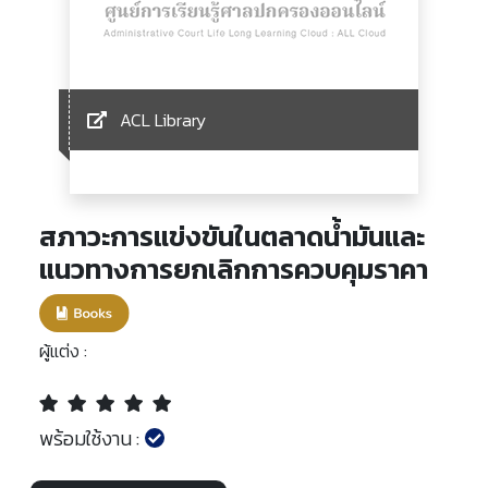
ACL Library
สภาวะการแข่งขันในตลาดน้ำมันและ
แนวทางการยกเลิกการควบคุมราคา
ผู้แต่ง :
พร้อมใช้งาน :