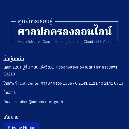
ที่อยู่ติดต่อ
เลขที่ 120 หมู่ที่ 3 ถนนแจ้งวัฒนะ แขวงทุ่งสองห้อง เขตหลักสี่ กรุงเทพฯ
10210
โทรศัพท์ : Call Center ศาลปกครอง 1355 / 0 2141 1111 / 0 2141 0713
โทรสาร :
อีเมล : saraban@admincourt.go.th
นโยบาย
Privacy Notice