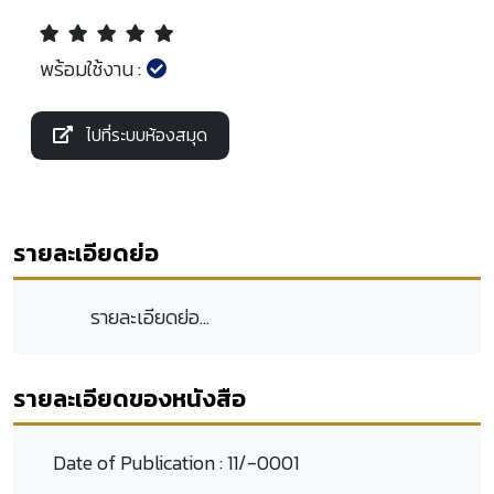
พร้อมใช้งาน :
ไปที่ระบบห้องสมุด
รายละเอียดย่อ
รายละเอียดย่อ...
รายละเอียดของหนังสือ
Date of Publication :
11/-0001