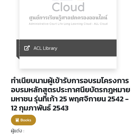
ACL Library
ทำเนียบนามผู้เข้ารับการอบรมโครงการ
อบรมหลักสูตรประกาศนียบัตรกฎหมาย
มหาชน รุ่นที่เก้า 25 พฤศจิกายน 2542 -
12 กุมภาพันธ์ 2543
ผู้แต่ง :