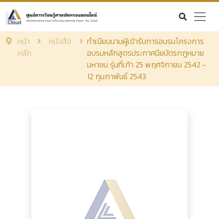
หน้า
หนังสือ
ทำเนียบนามผู้เข้ารับการอบรมโครงการ
หลัก
อบรมหลักสูตรประกาศนียบัตรกฎหมาย
มหาชน รุ่นที่เก้า 25 พฤศจิกายน 2542 -
12 กุมภาพันธ์ 2543