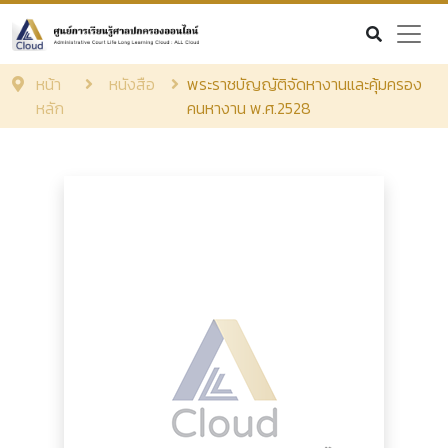
หน้า
หนังสือ
พระราชบัญญัติจัดหางานและคุ้มครอง
หลัก
คนหางาน พ.ศ.2528