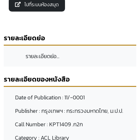
ไปที่ระบบห้องสมุด
รายละเอียดย่อ
รายละเอียดย่อ...
รายละเอียดของหนังสือ
Date of Publication :
11/-0001
Publisher :
กรุงเทพฯ : กระทรวงมหาดไทย, ม.ป.ป.
Call Number :
KPT1409 .ก2ก
Category :
ACL Library