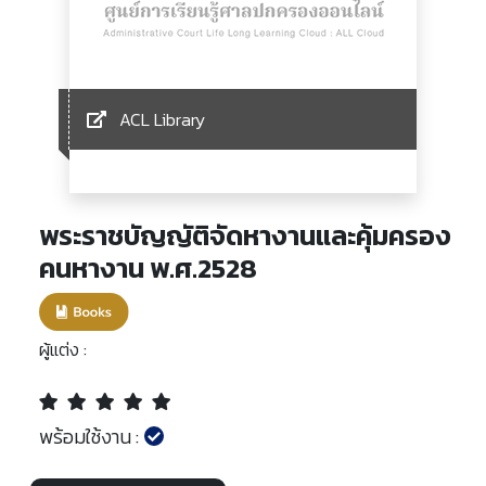
ACL Library
พระราชบัญญัติจัดหางานและคุ้มครอง
คนหางาน พ.ศ.2528
ผู้แต่ง :
พร้อมใช้งาน :