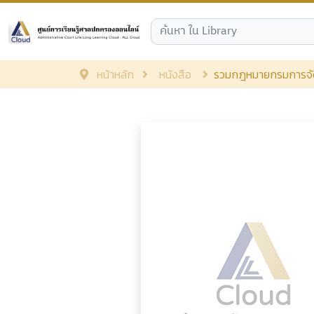
หน้าหลัก
หนังสือ
รวมกฎหมายกรมการจั