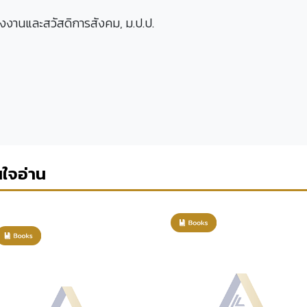
งงานและสวัสดิการสังคม, ม.ป.ป.
นใจอ่าน