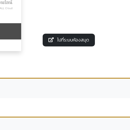
ไปที่ระบบห้องสมุด