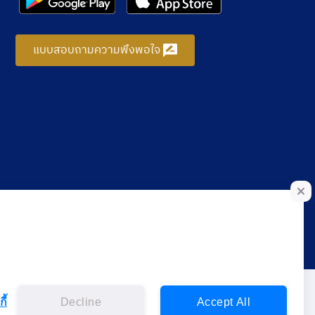
แบบสอบถามความพึงพอใจ
ี้
Decline
Accept All