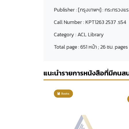
Publisher :
[กรุงเทพฯ] : กระทรวงแร
Call Number :
KPT1263 2537 .ร54
Category :
ACL Library
Total page :
651 หน้า ; 26 ซม. pages
แนะนำรายการหนังสือที่มีคนส