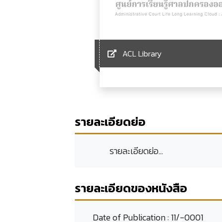
ACL Library
รายละเอียดย่อ
รายละเอียดย่อ...
รายละเอียดของหนังสือ
Date of Publication :
11/-0001