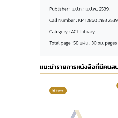
Publisher :
ม.ป.ท. : ม.ป.พ., 2539.
Call Number :
KPT2860 .ภ93 2539
Category :
ACL Library
Total page :
58 แผ่น ; 30 ซม. pages
แนะนำรายการหนังสือที่มีคนส