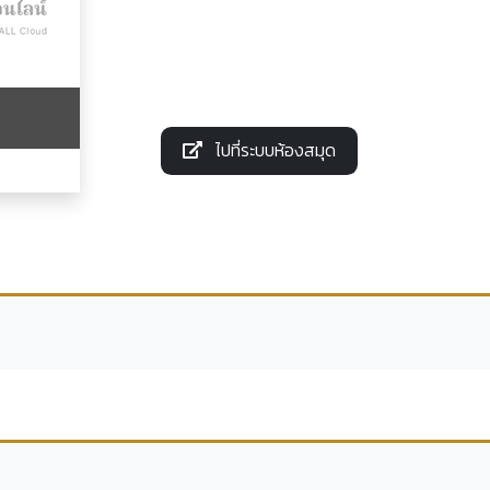
ไปที่ระบบห้องสมุด