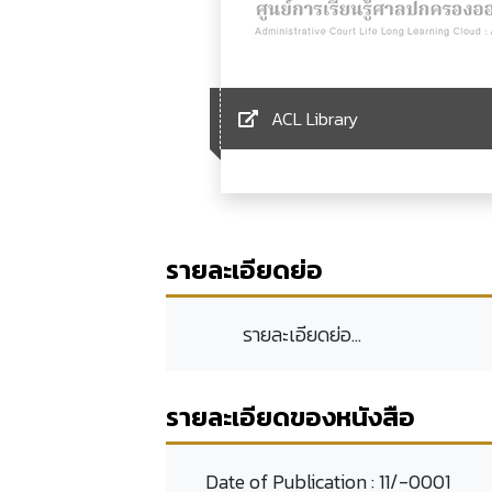
ACL Library
รายละเอียดย่อ
รายละเอียดย่อ...
รายละเอียดของหนังสือ
Date of Publication :
11/-0001