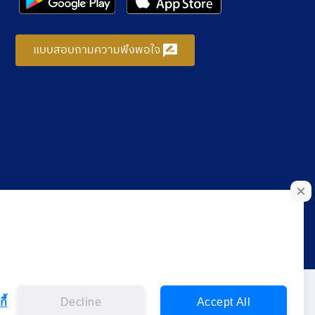
แบบสอบถามความพึงพอใจ
ี้
Decline
Accept All