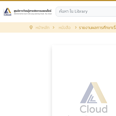
หน้าหลัก
หนังสือ
รายงานผลการศึกษาเรื่