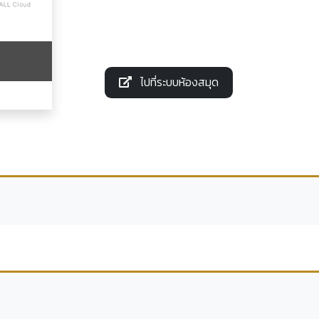
ไปที่ระบบห้องสมุด