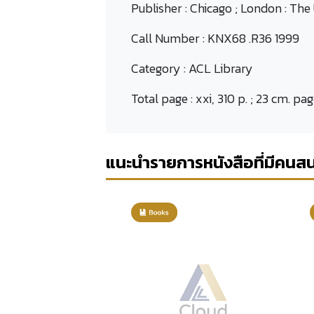
Publisher :
Chicago ; London : The 
Call Number :
KNX68 .R36 1999
Category :
ACL Library
Total page :
xxi, 310 p. ; 23 cm. pa
แนะนำรายการหนังสือที่มีคนส