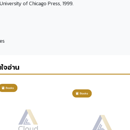
University of Chicago Press, 1999.
ges
นใจอ่าน