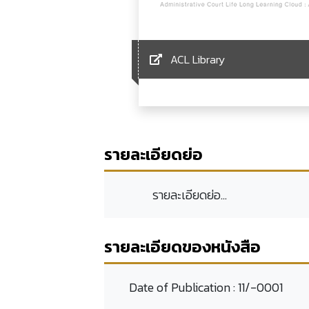
ACL Library
รายละเอียดย่อ
รายละเอียดย่อ...
รายละเอียดของหนังสือ
Date of Publication :
11/-0001