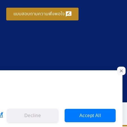
แบบสอบถามความพึงพอใจ
ี้
Decline
Accept All