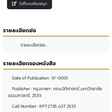
ไปที่ระบบห้องสมุด
รายละเอียดย่อ
รายละเอียดย่อ...
รายละเอียดของหนังสือ
Date of Publication :
11/-0001
Publisher :
กรุงเทพฯ : คณะนิติศาสตร์ มหาวิทยาลัย
ธรรมศาสตร์, 2533.
Call Number :
KPT2735 .อ37 2533