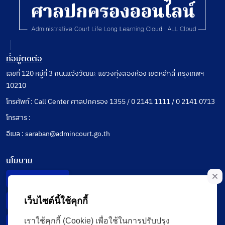
ที่อยู่ติดต่อ
เลขที่ 120 หมู่ที่ 3 ถนนแจ้งวัฒนะ แขวงทุ่งสองห้อง เขตหลักสี่ กรุงเทพฯ
10210
โทรศัพท์ : Call Center ศาลปกครอง 1355 / 0 2141 1111 / 0 2141 0713
โทรสาร :
อีเมล : saraban@admincourt.go.th
นโยบาย
Privacy Notice
เว็บไซต์นี้ใช้คุกกี้
Data Subject Right
เราใช้คุกกี้ (Cookie) เพื่อใช้ในการปรับปรุง
Incident Report