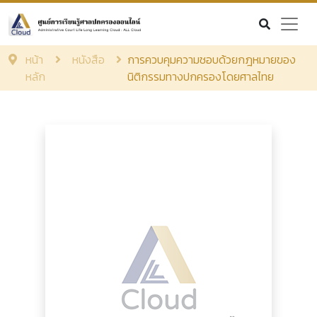
หน้า
หนังสือ
การควบคุมความชอบด้วยกฎหมายของ
หลัก
นิติกรรมทางปกครองโดยศาลไทย