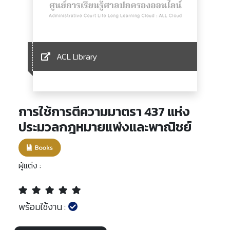
ACL Library
การใช้การตีความมาตรา 437 แห่ง
ประมวลกฎหมายแพ่งและพาณิชย์
ผู้แต่ง :
พร้อมใช้งาน :