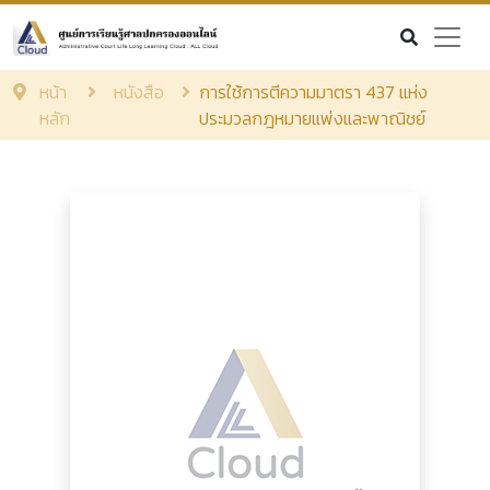
หน้า
หนังสือ
การใช้การตีความมาตรา 437 แห่ง
หลัก
ประมวลกฎหมายแพ่งและพาณิชย์