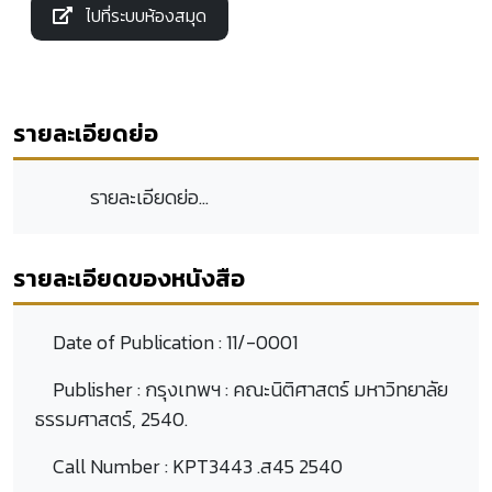
ไปที่ระบบห้องสมุด
รายละเอียดย่อ
รายละเอียดย่อ...
รายละเอียดของหนังสือ
Date of Publication :
11/-0001
Publisher :
กรุงเทพฯ : คณะนิติศาสตร์ มหาวิทยาลัย
ธรรมศาสตร์, 2540.
Call Number :
KPT3443 .ส45 2540