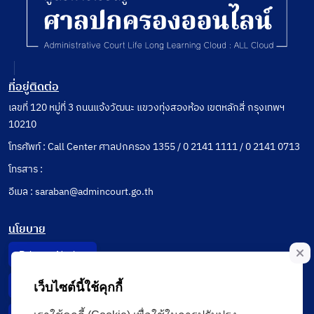
ที่อยู่ติดต่อ
เลขที่ 120 หมู่ที่ 3 ถนนแจ้งวัฒนะ แขวงทุ่งสองห้อง เขตหลักสี่ กรุงเทพฯ
10210
โทรศัพท์ : Call Center ศาลปกครอง 1355 / 0 2141 1111 / 0 2141 0713
โทรสาร :
อีเมล : saraban@admincourt.go.th
นโยบาย
Privacy Notice
Data Subject Right
เว็บไซต์นี้ใช้คุกกี้