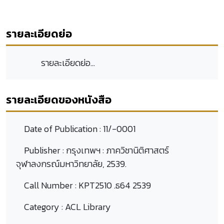
รายละเอียดย่อ
รายละเอียดย่อ...
รายละเอียดของหนังสือ
Date of Publication :
11/-0001
Publisher :
กรุงเทพฯ : ภาควิชานิติศาสตร์
จุฬาลงกรณ์มหาวิทยาลัย, 2539.
Call Number :
KPT2510 .ธ64 2539
Category :
ACL Library