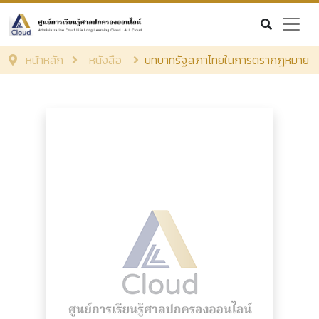
หน้าหลัก
หนังสือ
บทบาทรัฐสภาไทยในการตรากฎหมาย