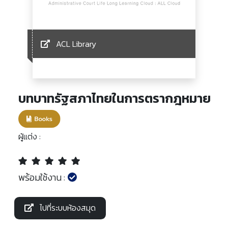
ACL Library
บทบาทรัฐสภาไทยในการตรากฎหมาย
ผู้แต่ง :
พร้อมใช้งาน :
ไปที่ระบบห้องสมุด