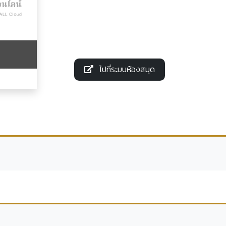
ไปที่ระบบห้องสมุด