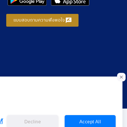
แบบสอบถามความพึงพอใจ
ี้
Decline
Accept All