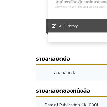
ACL Library
รายละเอียดย่อ
รายละเอียดย่อ...
รายละเอียดของหนังสือ
Date of Publication :
11/-0001