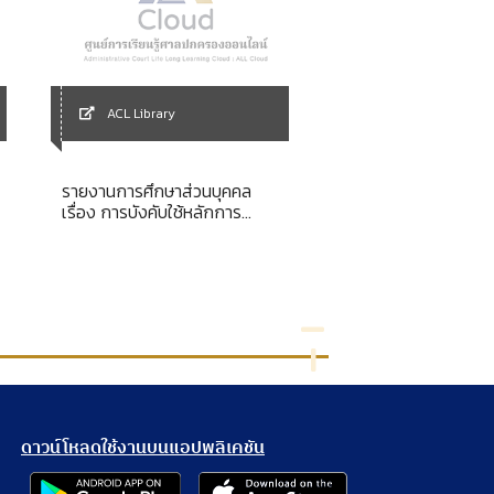
ACL Library
ACL Library
รายงานการศึกษาส่วนบุคคล
เรื่อง การบังคับใช้หลักการ
ภาษาจีนกลางขั้นพื้นฐ
คุ้มครองประโยชน์สาธารณะและ
ประโยชน์ส่วนรวมโดยศาล
ปกครอง
ดาวน์โหลดใช้งานบนแอปพลิเคชัน