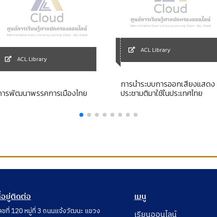
ACL Library
ACL Library
การนำระบบการออกเสียงแสดง
การพัฒนาพรรคการเมืองไทย
ประชามติมาใช้ในประเทศไทย
ี่อยู่ติดต่อ
เมนู
ลขที่ 120 หมู่ที่ 3 ถนนแจ้งวัฒนะ แขวง
เรียนออนไลน์