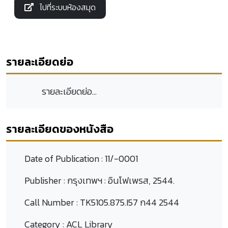
ไปที่ระบบห้องสมุด
รายละเอียดย่อ
รายละเอียดย่อ...
รายละเอียดของหนังสือ
Date of Publication :
11/-0001
Publisher :
กรุงเทพฯ : อินโฟเพรส, 2544.
Call Number :
TK5105.875.I57 ก44 2544
Category :
ACL Library