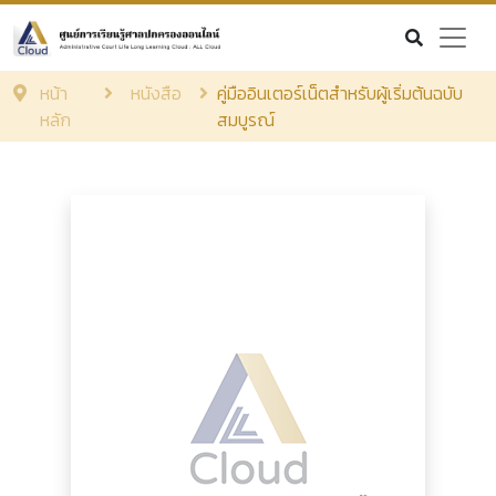
หน้า
หนังสือ
คู่มืออินเตอร์เน็ตสำหรับผู้เริ่มต้นฉบับ
หลัก
สมบูรณ์