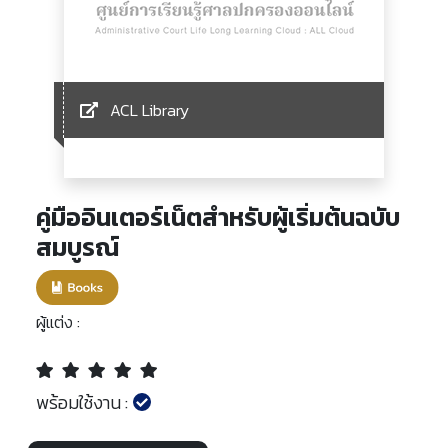
ACL Library
คู่มืออินเตอร์เน็ตสำหรับผู้เริ่มต้นฉบับ
สมบูรณ์
ผู้แต่ง :
พร้อมใช้งาน :