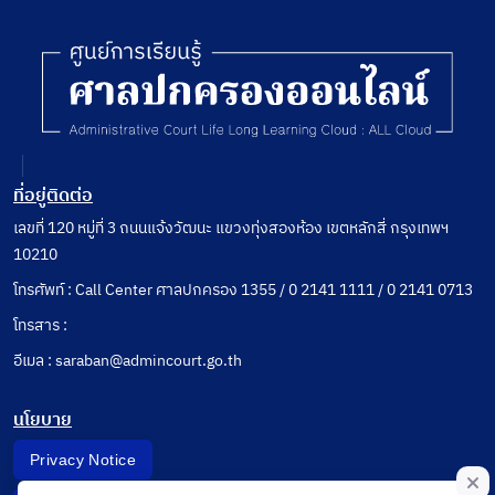
ที่อยู่ติดต่อ
เลขที่ 120 หมู่ที่ 3 ถนนแจ้งวัฒนะ แขวงทุ่งสองห้อง เขตหลักสี่ กรุงเทพฯ
10210
โทรศัพท์ : Call Center ศาลปกครอง 1355 / 0 2141 1111 / 0 2141 0713
โทรสาร :
อีเมล : saraban@admincourt.go.th
นโยบาย
Privacy Notice