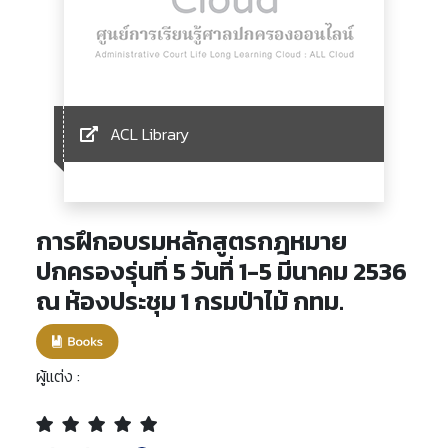
ACL Library
การฝึกอบรมหลักสูตรกฎหมาย
ปกครองรุ่นที่ 5 วันที่ 1-5 มีนาคม 2536
ณ ห้องประชุม 1 กรมป่าไม้ กทม.
ผู้แต่ง :