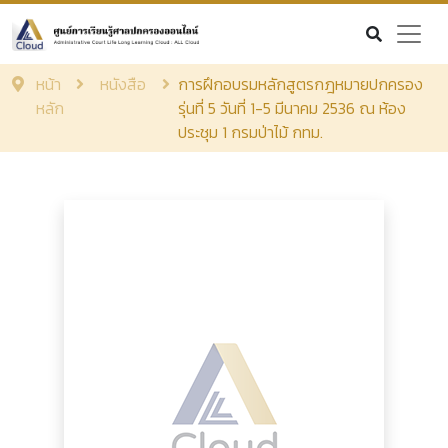
หน้า
หนังสือ
การฝึกอบรมหลักสูตรกฎหมายปกครอง
หลัก
รุ่นที่ 5 วันที่ 1-5 มีนาคม 2536 ณ ห้อง
ประชุม 1 กรมป่าไม้ กทม.