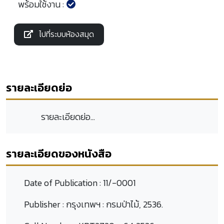
พร้อมใช้งาน :
ไปที่ระบบห้องสมุด
รายละเอียดย่อ
รายละเอียดย่อ...
รายละเอียดของหนังสือ
Date of Publication :
11/-0001
Publisher :
กรุงเทพฯ : กรมป่าไม้, 2536.