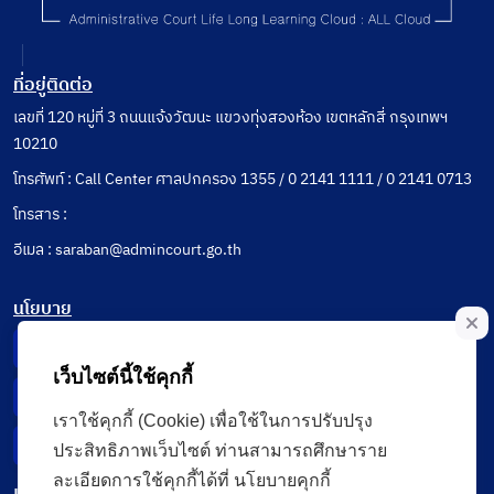
ที่อยู่ติดต่อ
เลขที่ 120 หมู่ที่ 3 ถนนแจ้งวัฒนะ แขวงทุ่งสองห้อง เขตหลักสี่ กรุงเทพฯ
10210
โทรศัพท์ : Call Center ศาลปกครอง 1355 / 0 2141 1111 / 0 2141 0713
โทรสาร :
อีเมล : saraban@admincourt.go.th
นโยบาย
Privacy Notice
เว็บไซต์นี้ใช้คุกกี้
Data Subject Right
เราใช้คุกกี้ (Cookie) เพื่อใช้ในการปรับปรุง
Incident Report
ประสิทธิภาพเว็บไซต์ ท่านสามารถศึกษาราย
ละเอียดการใช้คุกกี้ได้ที่ นโยบายคุกกี้
เมนู