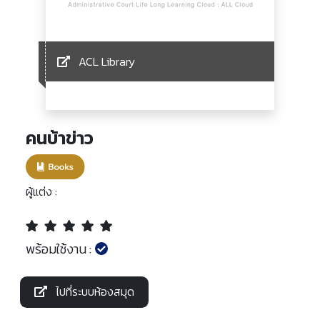
ACL Library
คนบ้าข่าว
ผู้แต่ง :
พร้อมใช้งาน :
ไปที่ระบบห้องสมุด