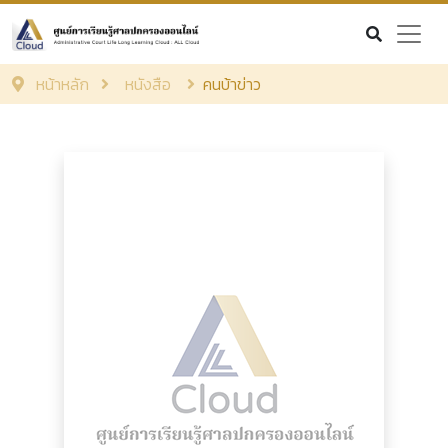
หน้าหลัก
หนังสือ
คนบ้าข่าว