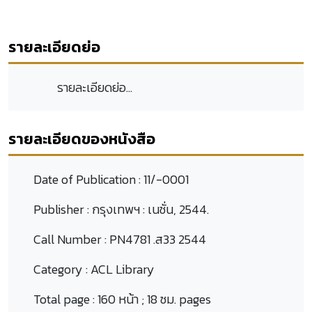
รายละเอียดย่อ
รายละเอียดย่อ...
รายละเอียดของหนังสือ
Date of Publication :
11/-0001
Publisher :
กรุงเทพฯ : เนชั่น, 2544.
Call Number :
PN4781 .ส33 2544
Category :
ACL Library
Total page :
160 หน้า ; 18 ซม. pages