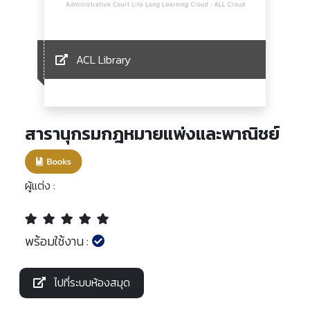
ACL Library
สารานุกรมกฎหมายแพ่งและพาณิชย์
ผู้แต่ง :
พร้อมใช้งาน :
ไปที่ระบบห้องสมุด