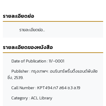
รายละเอียดย่อ
รายละเอียดย่อ...
รายละเอียดของหนังสือ
Date of Publication :
11/-0001
Publisher :
กรุงเทพฯ : อมรินทร์พริ้นติ้งแอนด์พับลิช
ชิ่ง, 2539.
Call Number :
KPT494.ก7 ส64 ช.3 ล.19
Category :
ACL Library