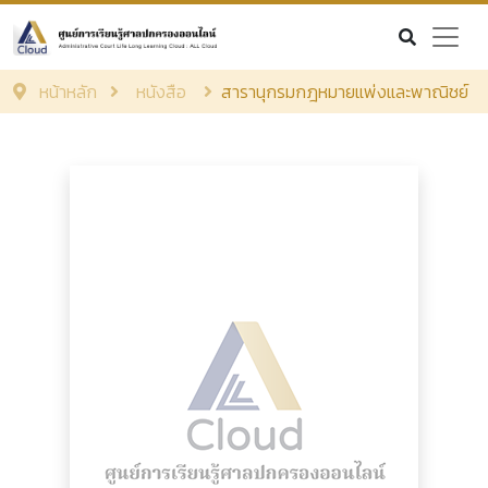
หน้าหลัก
หนังสือ
สารานุกรมกฎหมายแพ่งและพาณิชย์