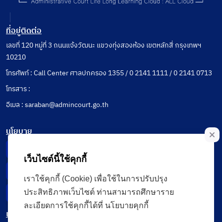
ที่อยู่ติดต่อ
เลขที่ 120 หมู่ที่ 3 ถนนแจ้งวัฒนะ แขวงทุ่งสองห้อง เขตหลักสี่ กรุงเทพฯ
10210
โทรศัพท์ : Call Center ศาลปกครอง 1355 / 0 2141 1111 / 0 2141 0713
โทรสาร :
อีเมล : saraban@admincourt.go.th
นโยบาย
Privacy Notice
เว็บไซต์นี้ใช้คุกกี้
Data Subject Right
เราใช้คุกกี้ (Cookie) เพื่อใช้ในการปรับปรุง
ประสิทธิภาพเว็บไซต์ ท่านสามารถศึกษาราย
Incident Report
ละเอียดการใช้คุกกี้ได้ที่ นโยบายคุกกี้
เมนู