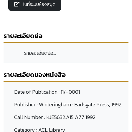
ไปที่ระบบห้องสมุด
รายละเอียดย่อ
รายละเอียดย่อ...
รายละเอียดของหนังสือ
Date of Publication :
11/-0001
Publisher :
Winteringham : Earlsgate Press, 1992.
Call Number :
KJE5632.A15 A77 1992
Category :
ACL Library