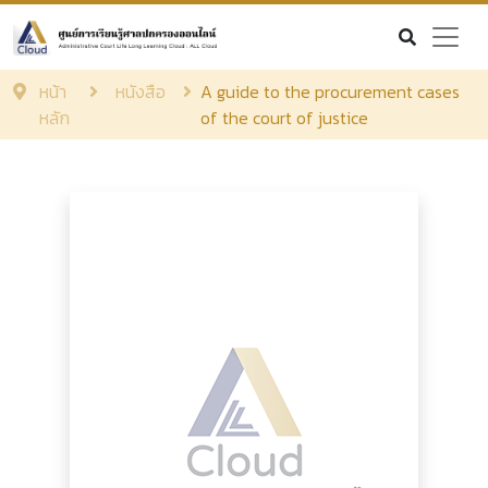
หน้า
หนังสือ
A guide to the procurement cases
หลัก
of the court of justice