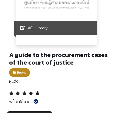
ACL Library
A guide to the procurement cases
of the court of justice
ผู้แต่ง :
พร้อมใช้งาน :