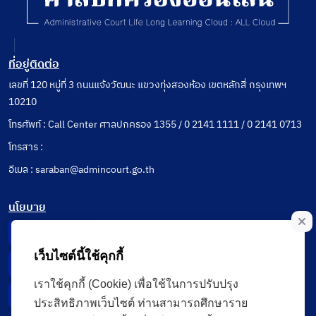
ที่อยู่ติดต่อ
เลขที่ 120 หมู่ที่ 3 ถนนแจ้งวัฒนะ แขวงทุ่งสองห้อง เขตหลักสี่ กรุงเทพฯ
10210
โทรศัพท์ : Call Center ศาลปกครอง 1355 / 0 2141 1111 / 0 2141 0713
โทรสาร :
อีเมล : saraban@admincourt.go.th
นโยบาย
Privacy Notice
เว็บไซต์นี้ใช้คุกกี้
Data Subject Right
เราใช้คุกกี้ (Cookie) เพื่อใช้ในการปรับปรุง
Incident Report
ประสิทธิภาพเว็บไซต์ ท่านสามารถศึกษาราย