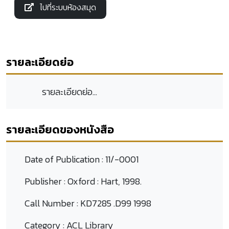
ไปที่ระบบห้องสมุด
รายละเอียดย่อ
รายละเอียดย่อ...
รายละเอียดของหนังสือ
Date of Publication :
11/-0001
Publisher :
Oxford : Hart, 1998.
Call Number :
KD7285 .D99 1998
Category :
ACL Library