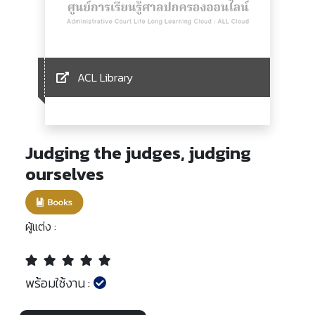
ACL Library
Judging the judges, judging
ourselves
ผู้แต่ง :
พร้อมใช้งาน :