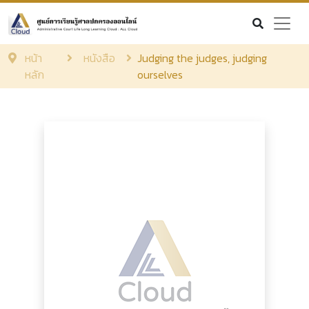
หน้า
หนังสือ
Judging the judges, judging
หลัก
ourselves