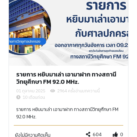
รายการ หยิบมาเล่า เอามาฝาก ทางสถานี
วิทยุศึกษา FM 92.0 MHz.
01 ตุลาคม 2025
2964 ครั้งอ่านบทความนี้
10 เดือนก่อน
รายการ หยิบมาเล่า เอามาฝาก ทางสถานีวิทยุศึกษา FM
92.0 MHz.
604
0
ยังไม่มีความคิดเห็น