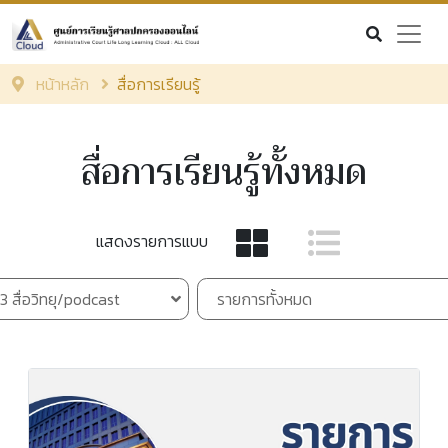
หน้าหลัก
สื่อการเรียนรู้
สื่อการเรียนรู้ทั้งหมด
แสดงรายการแบบ
่ 3 สื่อวิทยุ/podcast
รายการทั้งหมด