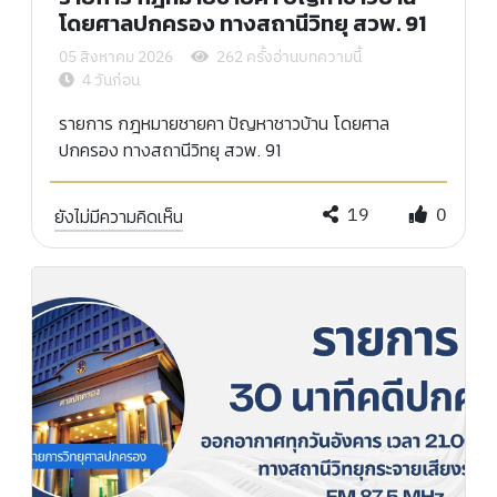
โดยศาลปกครอง ทางสถานีวิทยุ สวพ. 91
05 สิงหาคม 2026
262 ครั้งอ่านบทความนี้
4 วันก่อน
รายการ กฎหมายชายคา ปัญหาชาวบ้าน โดยศาล
ปกครอง ทางสถานีวิทยุ สวพ. 91
19
0
ยังไม่มีความคิดเห็น