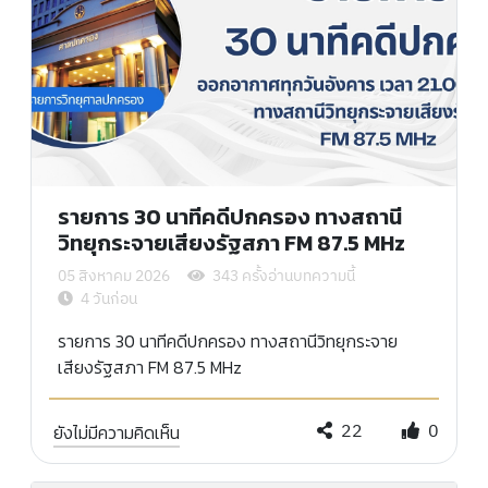
รายการ 30 นาทีคดีปกครอง ทางสถานี
วิทยุกระจายเสียงรัฐสภา FM 87.5 MHz
05 สิงหาคม 2026
343 ครั้งอ่านบทความนี้
4 วันก่อน
รายการ 30 นาทีคดีปกครอง ทางสถานีวิทยุกระจาย
เสียงรัฐสภา FM 87.5 MHz
22
0
ยังไม่มีความคิดเห็น