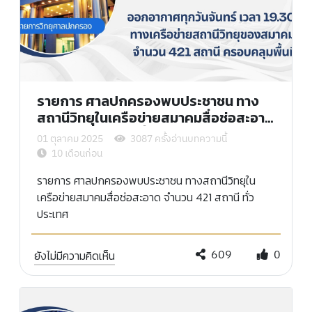
รายการ ศาลปกครองพบประชาชน ทาง
สถานีวิทยุในเครือข่ายสมาคมสื่อช่อสะอาด
จำนวน 421 สถานี ทั่วประเทศ
01 ตุลาคม 2025
3087 ครั้งอ่านบทความนี้
10 เดือนก่อน
รายการ ศาลปกครองพบประชาชน ทางสถานีวิทยุใน
เครือข่ายสมาคมสื่อช่อสะอาด จำนวน 421 สถานี ทั่ว
ประเทศ
609
0
ยังไม่มีความคิดเห็น