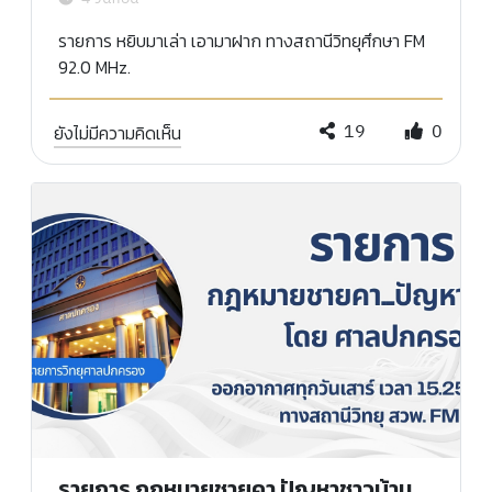
รายการ หยิบมาเล่า เอามาฝาก ทางสถานีวิทยุศึกษา FM
92.0 MHz.
19
0
ยังไม่มีความคิดเห็น
รายการ กฎหมายชายคา ปัญหาชาวบ้าน