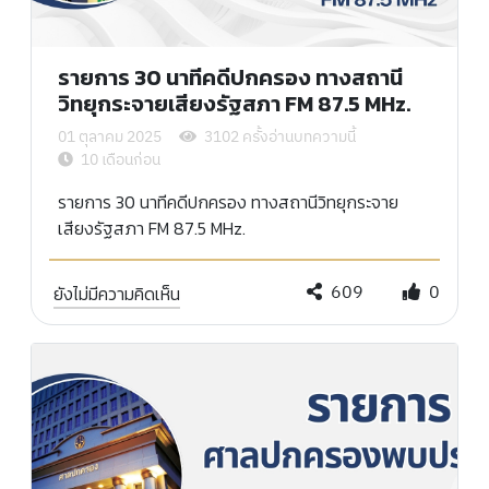
รายการ 30 นาทีคดีปกครอง ทางสถานี
วิทยุกระจายเสียงรัฐสภา FM 87.5 MHz.
01 ตุลาคม 2025
3102 ครั้งอ่านบทความนี้
10 เดือนก่อน
รายการ 30 นาทีคดีปกครอง ทางสถานีวิทยุกระจาย
เสียงรัฐสภา FM 87.5 MHz.
609
0
ยังไม่มีความคิดเห็น