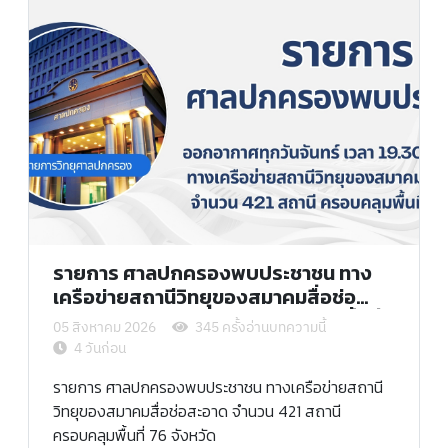
รายการ ศาลปกครองพบประชาชน ทาง
เครือข่ายสถานีวิทยุของสมาคมสื่อช่อ
สะอาด จำนวน 421 สถานี ครอบคลุมพื้นที่
05 สิงหาคม 2026
345 ครั้งอ่านบทความนี้
76 จังหวัด
4 วันก่อน
รายการ ศาลปกครองพบประชาชน ทางเครือข่ายสถานี
วิทยุของสมาคมสื่อช่อสะอาด จำนวน 421 สถานี
ครอบคลุมพื้นที่ 76 จังหวัด