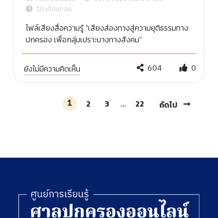
10 เดือนก่อน
ไฟล์เสียงสื่อความรู้ "เสียงส่องทางสู่ความยุติธรรมทาง
ปกครอง เพื่อกลุ่มเปราะบางทางสังคม"
604
0
ยังไม่มีความคิดเห็น
1
2
3
...
22
ถัดไป