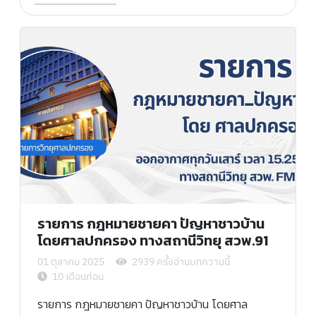
รายการ กฎหมายชายคา ปัญหาชาวบ้าน
โดยศาลปกครอง ทางสถานีวิทยุ สวพ.91
01 ตุลาคม 2025
2939 ครั้งอ่านบทความนี้
10 เดือนก่อน
รายการ กฎหมายชายคา ปัญหาชาวบ้าน โดยศาล