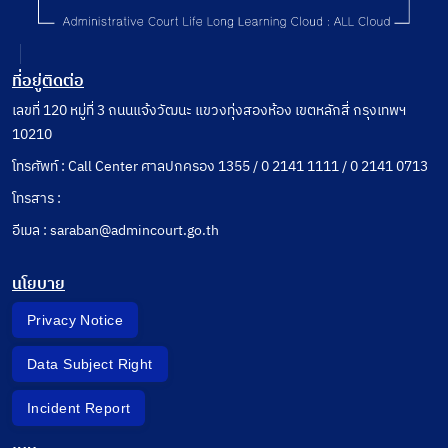
ที่อยู่ติดต่อ
เลขที่ 120 หมู่ที่ 3 ถนนแจ้งวัฒนะ แขวงทุ่งสองห้อง เขตหลักสี่ กรุงเทพฯ
10210
โทรศัพท์ : Call Center ศาลปกครอง 1355 / 0 2141 1111 / 0 2141 0713
โทรสาร :
อีเมล : saraban@admincourt.go.th
นโยบาย
Privacy Notice
Data Subject Right
Incident Report