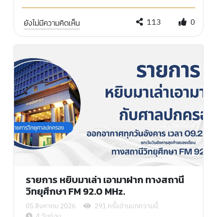
113
0
ยังไม่มีความคิดเห็น
รายการ หยิบมาเล่า เอามาฝาก ทางสถานี
วิทยุศึกษา FM 92.0 MHz.
05 สิงหาคม 2026
291 ครั้งอ่านบทความนี้
4 วันก่อน