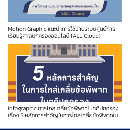
Motion Graphic แนะนำการใช้งานระบบศูนย์การ
เรียนรู้ศาลปกครองออนไลน์ (ALL Cloud)
Infographic การไกล่เกลี่ยข้อพิพาทในคดีปกครอง
เรื่อง 5 หลักการสำคัญในการไกล่เกลี่ยข้อพิพาทใน
คดีปกครอง