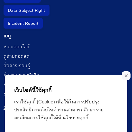
Data Subject Right
Incident Report
เมนู
เรียนออนไลน์
ดูถ่ายทอดสด
สื่อการเรียนรู้
ค้นรายการหนังสือ
หนังสืออิเล็กทรอนิกส์
เว็บไซต์นี้ใช้คุกกี้
ข้อมูลผู้ใช้งาน
เราใช้คุกกี้ (Cookie) เพื่อใช้ในการปรับปรุง
ดาวน์โหลดใช้งานบนแอปพลิเคชัน
ประสิทธิภาพเว็บไซต์ ท่านสามารถศึกษาราย
ละเอียดการใช้คุกกี้ได้ที่ นโยบายคุกกี้