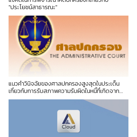
"ประโยชน์สาธารณะ"
แนวคำวินิจฉัยของศาลปกครองสูงสุดในประเด็น
เกี่ยวกับการรับสภาพความรับผิดในหนี้ที่เกิดจาก
สัญญาทางปกครองและข้อสังเกต