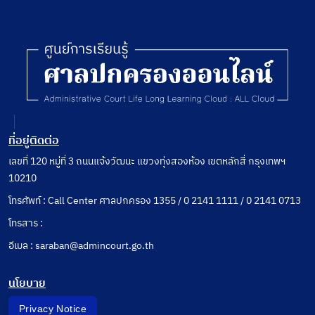
ที่อยู่ติดต่อ
เลขที่ 120 หมู่ที่ 3 ถนนแจ้งวัฒนะ แขวงทุ่งสองห้อง เขตหลักสี่ กรุงเทพฯ
10210
โทรศัพท์ : Call Center ศาลปกครอง 1355 / 0 2141 1111 / 0 2141 0713
โทรสาร :
อีเมล : saraban@admincourt.go.th
นโยบาย
Privacy Notice