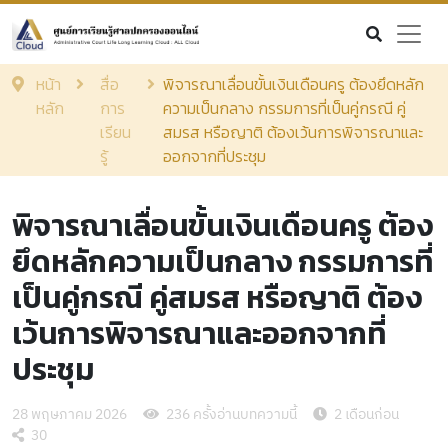
หน้า
สื่อ
พิจารณาเลื่อนขั้นเงินเดือนครู ต้องยึดหลัก
หลัก
การ
ความเป็นกลาง กรรมการที่เป็นคู่กรณี คู่
เรียน
สมรส หรือญาติ ต้องเว้นการพิจารณาและ
รู้
ออกจากที่ประชุม
พิจารณาเลื่อนขั้นเงินเดือนครู ต้อง
ยึดหลักความเป็นกลาง กรรมการที่
เป็นคู่กรณี คู่สมรส หรือญาติ ต้อง
เว้นการพิจารณาและออกจากที่
ประชุม
28 พฤษภาคม 2026
236 ครั้งอ่านบทความนี้
2 เดือนก่อน
30