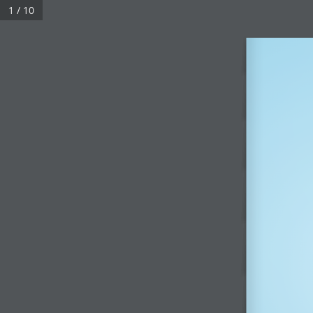
1 / 10