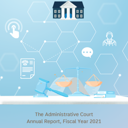
The Administrative Court
Annual Report, Fiscal Year 2021