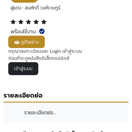
ผู้แต่ง :
สมศักดิ์ วงศ์ราษฎร์.
พร้อมใช้งาน :
ดูตัวอย่าง
กรุณาลงทะเบียนและ Login เข้าสู่ระบบ
ก่อนที่จะดูหนังสืออิเล็กทรอนิกส์
เข้าสู่ระบบ
รายละเอียดย่อ
รายละเอียดย่อ...