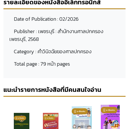
รายละเอียดของหนังสืออิเล็กทรอนิกส์
Date of Publication :
02/2026
Publisher :
เพชรบุรี : สำนักงานศาลปกครอง
เพชรบุรี, 2568
Category :
คำวินิจฉัยของศาลปกครอง
Total page :
79 หน้า pages
แนะนำรายการหนังสือที่มีคนสนใจอ่าน