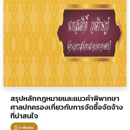
สรุปหลักกฎหมายและแนวคำพิพากษา
ศาลปกครองเกี่ยวกับการจัดซื้อจัดจ้าง
ที่น่าสนใจ