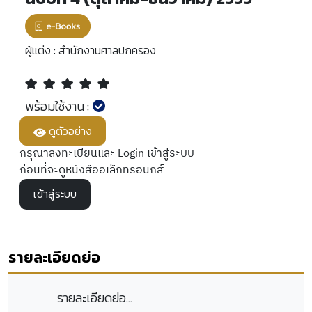
ผู้แต่ง :
สำนักงานศาลปกครอง
พร้อมใช้งาน :
ดูตัวอย่าง
กรุณาลงทะเบียนและ Login เข้าสู่ระบบ
ก่อนที่จะดูหนังสืออิเล็กทรอนิกส์
เข้าสู่ระบบ
รายละเอียดย่อ
รายละเอียดย่อ...