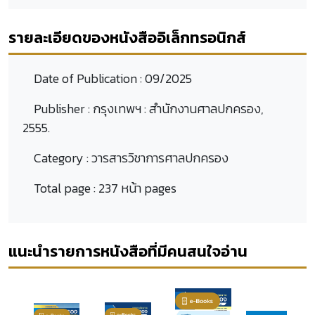
รายละเอียดของหนังสืออิเล็กทรอนิกส์
Date of Publication :
09/2025
Publisher :
กรุงเทพฯ : สำนักงานศาลปกครอง,
2555.
Category :
วารสารวิชาการศาลปกครอง
Total page :
237 หน้า pages
แนะนำรายการหนังสือที่มีคนสนใจอ่าน