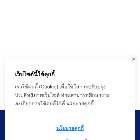
เว็บไซต์นี้ใช้คุกกี้
เราใช้คุกกี้ (Cookie) เพื่อใช้ในการปรับปรุง
ประสิทธิภาพเว็บไซต์ ท่านสามารถศึกษาราย
ละเอียดการใช้คุกกี้ได้ที่ นโยบายคุกกี้
นโยบายคุกกี้