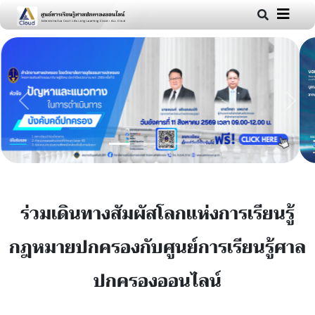
Previous
Next
ร่วมเดินทางสัมผัสโลกแห่งการเรียนรู้
กฎหมายปกครองกับศูนย์การเรียนรู้ศาล
ปกครองออนไลน์