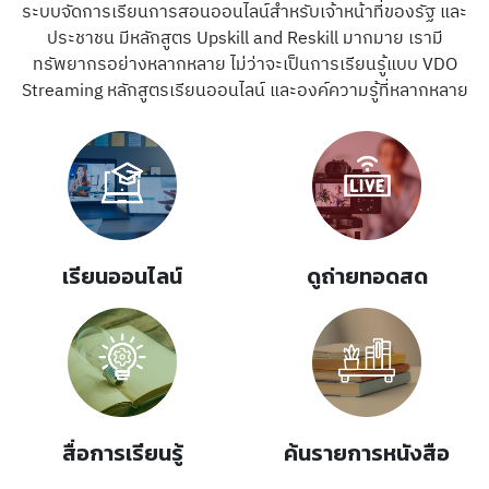
ระบบจัดการเรียนการสอนออนไลน์สำหรับเจ้าหน้าที่ของรัฐ และ
ประชาชน มีหลักสูตร Upskill and Reskill มากมาย เรามี
ทรัพยากรอย่างหลากหลาย ไม่ว่าจะเป็นการเรียนรู้แบบ VDO
Streaming หลักสูตรเรียนออนไลน์ และองค์ความรู้ที่หลากหลาย
เรียน
ออนไลน์
ดู
ถ่ายทอดสด
สื่อการเรียน
รู้
ค้น
รายการหนังสือ