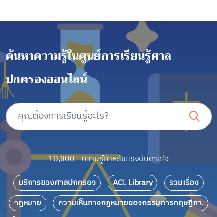
ค้นหาความรู้ในศูนย์การเรียนรู้ศาล
ปกครองออนไลน์
- 10,000+ ความรู้สำหรับแรงบันดาลใจ -
บริการของศาลปกครอง
ACL Library
รวมเรื่อง
กฎหมาย
ความเห็นทางกฎหมายของกรรมการกฤษฎีกา.