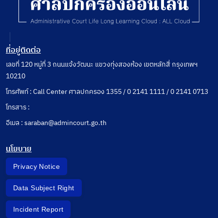
ที่อยู่ติดต่อ
เลขที่ 120 หมู่ที่ 3 ถนนแจ้งวัฒนะ แขวงทุ่งสองห้อง เขตหลักสี่ กรุงเทพฯ
10210
โทรศัพท์ : Call Center ศาลปกครอง 1355 / 0 2141 1111 / 0 2141 0713
โทรสาร :
อีเมล : saraban@admincourt.go.th
นโยบาย
Privacy Notice
Data Subject Right
Incident Report