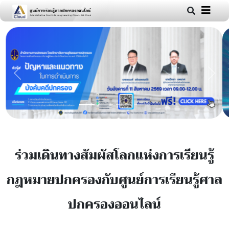
Previous
Next
ร่วมเดินทางสัมผัสโลกแห่งการเรียนรู้
กฎหมายปกครองกับศูนย์การเรียนรู้ศาล
ปกครองออนไลน์