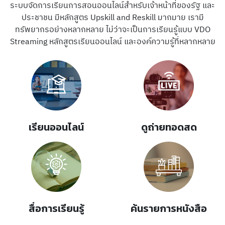
ระบบจัดการเรียนการสอนออนไลน์สำหรับเจ้าหน้าที่ของรัฐ และ
ประชาชน มีหลักสูตร Upskill and Reskill มากมาย เรามี
ทรัพยากรอย่างหลากหลาย ไม่ว่าจะเป็นการเรียนรู้แบบ VDO
Streaming หลักสูตรเรียนออนไลน์ และองค์ความรู้ที่หลากหลาย
เรียน
ออนไลน์
ดู
ถ่ายทอดสด
สื่อการเรียน
รู้
ค้น
รายการหนังสือ