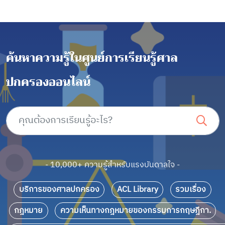
ค้นหาความรู้ในศูนย์การเรียนรู้ศาล
ปกครองออนไลน์
- 10,000+ ความรู้สำหรับแรงบันดาลใจ -
บริการของศาลปกครอง
ACL Library
รวมเรื่อง
กฎหมาย
ความเห็นทางกฎหมายของกรรมการกฤษฎีกา.