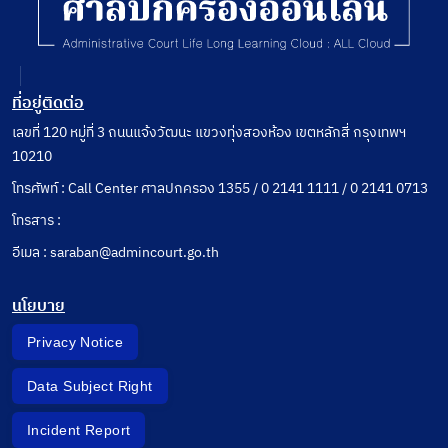
ที่อยู่ติดต่อ
เลขที่ 120 หมู่ที่ 3 ถนนแจ้งวัฒนะ แขวงทุ่งสองห้อง เขตหลักสี่ กรุงเทพฯ
10210
โทรศัพท์ : Call Center ศาลปกครอง 1355 / 0 2141 1111 / 0 2141 0713
โทรสาร :
อีเมล : saraban@admincourt.go.th
นโยบาย
Privacy Notice
Data Subject Right
Incident Report